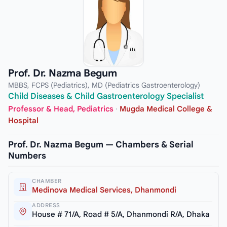
Prof. Dr. Nazma Begum
MBBS, FCPS (Pediatrics), MD (Pediatrics Gastroenterology)
Child Diseases & Child Gastroenterology Specialist
Professor & Head, Pediatrics
·
Mugda Medical College &
Hospital
Prof. Dr. Nazma Begum — Chambers & Serial
Numbers
CHAMBER
Medinova Medical Services, Dhanmondi
ADDRESS
House # 71/A, Road # 5/A, Dhanmondi R/A, Dhaka