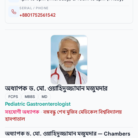
SERIAL / PHONE
+8801752561542
অধ্যাপক ড. মো. ওয়াহিদুজ্জামান মজুমদার
FCPS
MBBS
MD
Pediatric Gastroenterologist
সহযোগী অধ্যাপক
·
বঙ্গবন্ধু শেখ মুজিব মেডিকেল বিশ্ববিদ্যালয়
হাসপাতাল
অধ্যাপক ড. মো. ওয়াহিদুজ্জামান মজুমদার — Chambers