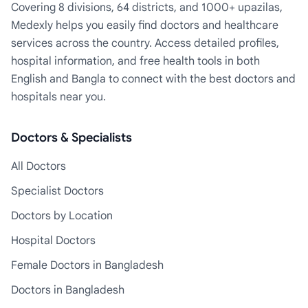
Covering 8 divisions, 64 districts, and 1000+ upazilas,
Medexly helps you easily find doctors and healthcare
services across the country. Access detailed profiles,
hospital information, and free health tools in both
English and Bangla to connect with the best doctors and
hospitals near you.
Doctors & Specialists
All Doctors
Specialist Doctors
Doctors by Location
Hospital Doctors
Female Doctors in Bangladesh
Doctors in Bangladesh