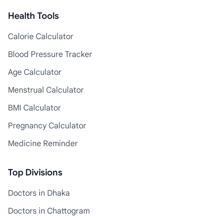
Health Tools
Calorie Calculator
Blood Pressure Tracker
Age Calculator
Menstrual Calculator
BMI Calculator
Pregnancy Calculator
Medicine Reminder
Top Divisions
Doctors in Dhaka
Doctors in Chattogram