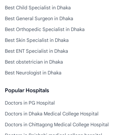
Best Child Specialist in Dhaka
Best General Surgeon in Dhaka
Best Orthopedic Specialist in Dhaka
Best Skin Specialist in Dhaka
Best ENT Specialist in Dhaka
Best obstetrician in Dhaka
Best Neurologist in Dhaka
Popular Hospitals
Doctors in PG Hospital
Doctors in Dhaka Medical College Hospital
Doctors in Chittagong Medical College Hospital