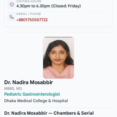
VISITING HOURS
4.30pm to 6.30pm (Closed: Friday)
SERIAL / PHONE
+8801750557722
Dr. Nadira Mosabbir
MBBS, MD
Pediatric Gastroenterologist
Dhaka Medical College & Hospital
Dr. Nadira Mosabbir — Chambers & Serial