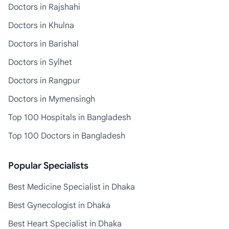
Doctors in Rajshahi
Doctors in Khulna
Doctors in Barishal
Doctors in Sylhet
Doctors in Rangpur
Doctors in Mymensingh
Top 100 Hospitals in Bangladesh
Top 100 Doctors in Bangladesh
Popular Specialists
Best Medicine Specialist in Dhaka
Best Gynecologist in Dhaka
Best Heart Specialist in Dhaka