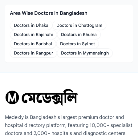
Area Wise Doctors in Bangladesh
Doctors in Dhaka
Doctors in Chattogram
Doctors in Rajshahi
Doctors in Khulna
Doctors in Barishal
Doctors in Sylhet
Doctors in Rangpur
Doctors in Mymensingh
Medexly is Bangladesh's largest premium doctor and
hospital directory platform, featuring 10,000+ specialist
doctors and 2,000+ hospitals and diagnostic centers.