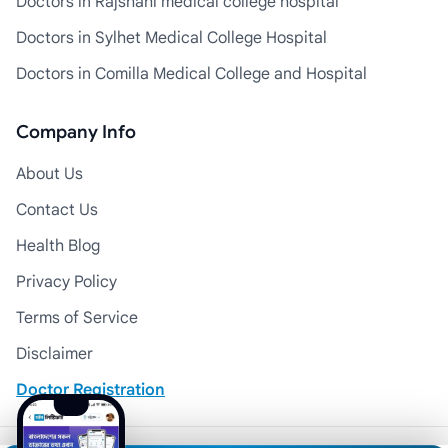
Doctors in Rajshahi medical college hospital
Doctors in Sylhet Medical College Hospital
Doctors in Comilla Medical College and Hospital
Company Info
About Us
Contact Us
Health Blog
Privacy Policy
Terms of Service
Disclaimer
Doctor Registration